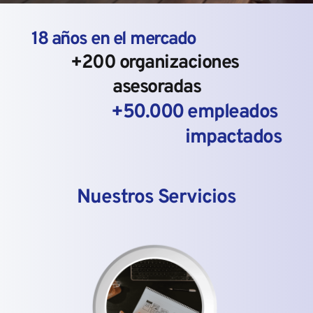
18 años en el mercado
+200 organizaciones 
asesoradas
+50.000 empleados 
impactados
Nuestros Servicios