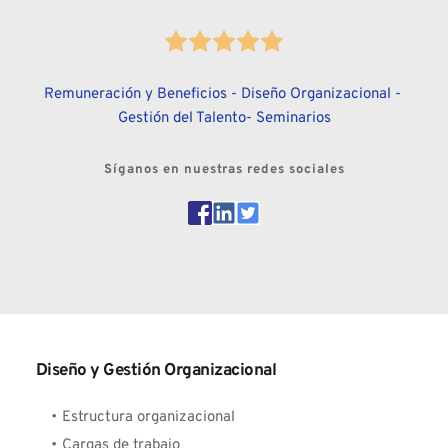
Remuneración y Beneficios - Diseño Organizacional - 
Gestión del Talento- Seminarios
Síganos en nuestras redes sociales
Diseño y Gestión Organizacional
Estructura organizacional
Cargas de trabajo