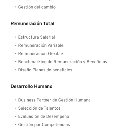
Gestión del cambio
Remuneración Total
Estructura Salarial
Remuneración Variable
Remuneración Flexible
Benchmarking de Remuneración y Beneficios
Diseño Planes de beneficios 
Desarrollo Humano
Business Partner de Gestión Humana
Selección de Talentos
Evaluación de Desempeño
Gestión por Competencias