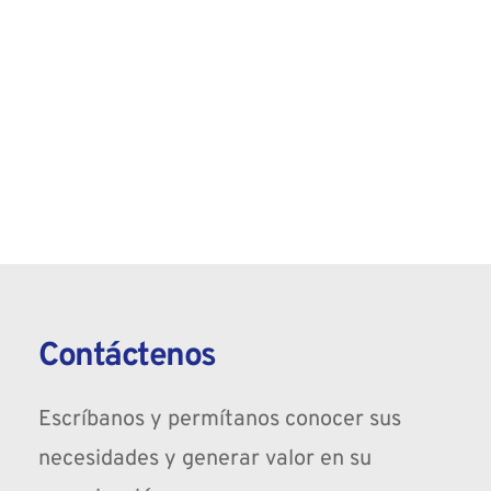
Contáctenos
Escríbanos y permítanos conocer sus 
necesidades y generar valor en su 