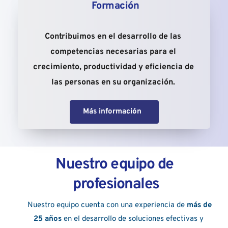
 Formación
Contribuimos en el desarrollo de las 
competencias necesarias para el 
crecimiento, productividad y eficiencia de 
las personas en su organización. 
Más información
Nuestro equipo de 
profesionales
Nuestro equipo cuenta con una experiencia de 
más de 
25 años
 en el desarrollo de soluciones efectivas y 