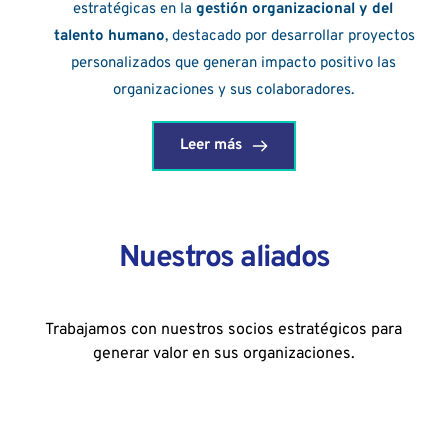
estratégicas en la 
gestión organizacional y del 
talento humano
, destacado por desarrollar proyectos 
personalizados que generan impacto positivo las 
organizaciones y sus colaboradores. 
Leer más
Nuestros aliados
Trabajamos con nuestros socios estratégicos para 
generar valor en sus organizaciones.