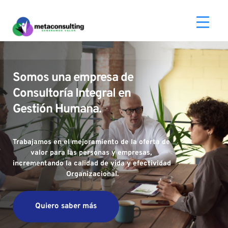
Somos una empresa de 
Consultoría Integral en  
Gestión Humana. 
Trabajamos en el mejoramiento de la oferta de 
valor para las personas y empresas, 
incrementando la calidad de vida y efectividad 
Organizacional.
Quiero saber más