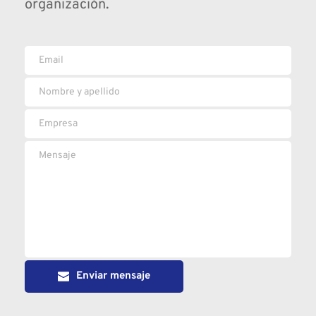
organización.
Enviar mensaje