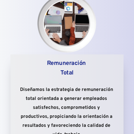
Remuneración 
Total
Diseñamos la estrategia de remuneración 
total orientada a generar empleados 
satisfechos, comprometidos y 
productivos, propiciando la orientación a 
resultados y favoreciendo la calidad de 