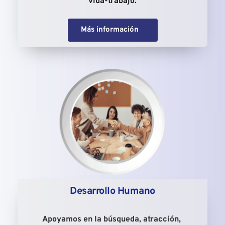
vida-trabajo.
Más información
Desarrollo Humano
Apoyamos en la búsqueda, atracción, 