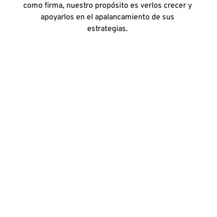
como firma, nuestro propósito es verlos crecer y 
apoyarlos en el apalancamiento de sus 
estrategias. 