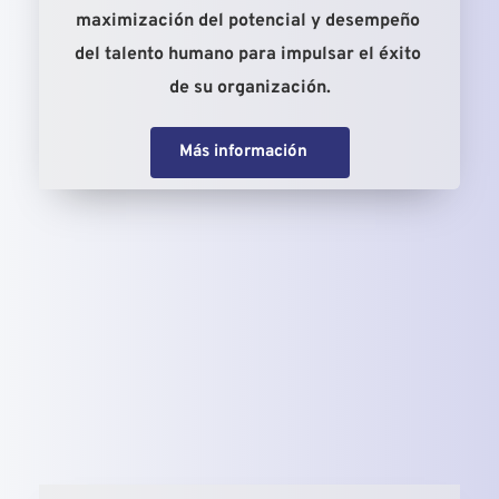
maximización del potencial y desempeño 
del talento humano para impulsar el éxito 
de su organización.
Más información