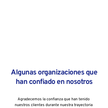
Algunas organizaciones que 
han confiado en nosotros
Agradecemos la confianza que han tenido 
nuestros clientes durante nuestra trayectoria 