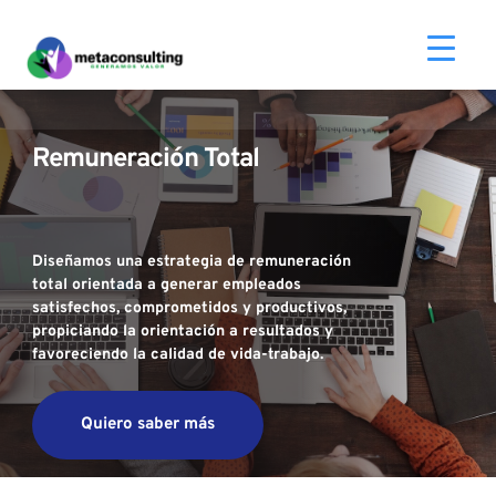
Remuneración Total
Diseñamos una estrategia de remuneración 
total orientada a generar empleados 
satisfechos, comprometidos y productivos, 
propiciando la orientación a resultados y 
favoreciendo la calidad de vida-trabajo.
Quiero saber más