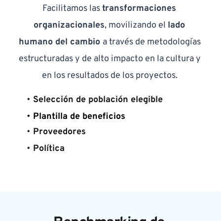
Facilitamos las 
transformaciones 
organizacionales
, movilizando el 
lado 
humano del cambio 
a través de metodologías 
estructuradas y de alto impacto en la cultura y 
en los resultados de los proyectos. 
Selección de población elegible
Plantilla de beneficios
Proveedores
Política 