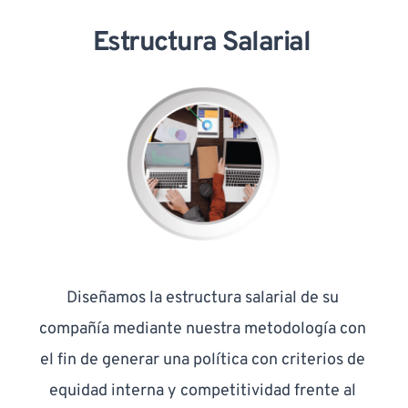
Estructura Salarial
Diseñamos la estructura salarial de su 
compañía mediante nuestra metodología con 
el fin de generar una política con criterios de 
equidad interna y competitividad frente al 