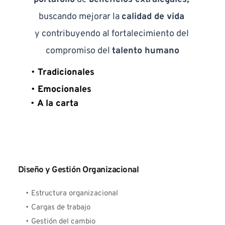
buscando mejorar la 
calidad de vida 
y contribuyendo al fortalecimiento del 
compromiso del 
talento humano
Tradicionales
Emocionales 
A la carta
Diseño y Gestión Organizacional
Estructura organizacional
Cargas de trabajo
Gestión del cambio