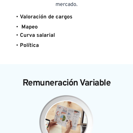
mercado.
Valoración de cargos
 Mapeo
Curva salarial
Política
Remuneración Variable