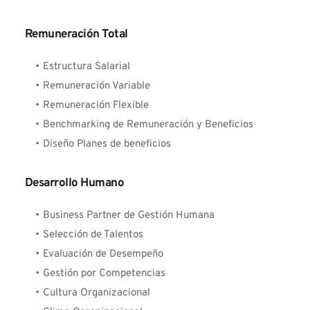
Remuneración Total
Estructura Salarial
Remuneración Variable
Remuneración Flexible
Benchmarking de Remuneración y Beneficios
Diseño Planes de beneficios 
Desarrollo Humano
Business Partner de Gestión Humana
Selección de Talentos
Evaluación de Desempeño
Gestión por Competencias
Cultura Organizacional