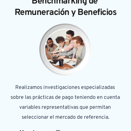
Benchmarking de 
Remuneración y Beneficios
Realizamos investigaciones especializadas 
sobre las prácticas de pago teniendo en cuenta 
variables representativas que permitan 
seleccionar el mercado de referencia.