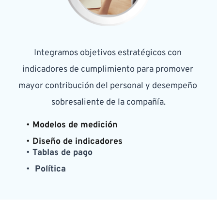
Integramos objetivos estratégicos con 
indicadores de cumplimiento para promover 
mayor contribución del personal y desempeño 
sobresaliente de la compañía.
Modelos de medición
Diseño de indicadores
Tablas de pago
 Política