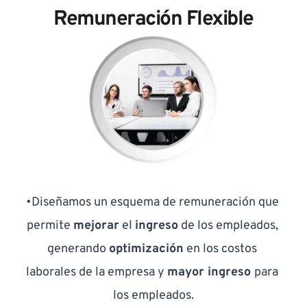
Remuneración Flexible
•Diseñamos un esquema de remuneración que 
permite 
mejorar
 el 
ingreso
 de los empleados, 
generando 
optimización
 en los costos 
laborales de la empresa y 
mayor ingreso 
para 
los empleados.